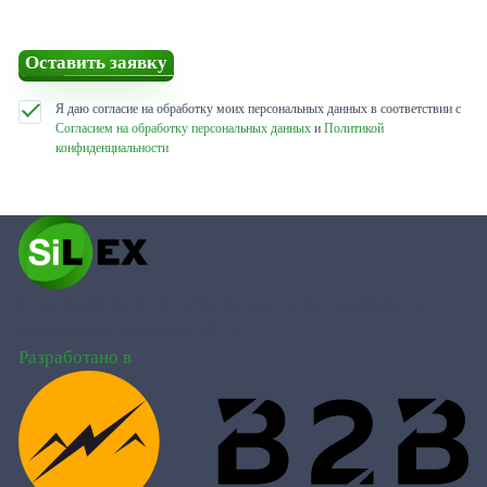
Оставить заявку
Я даю согласие на обработку моих персональных данных в соответствии с
Согласием на обработку персональных данных
и
Политикой
конфиденциальности
Производство и поставка силикатных продуктов по
всей России, Европе и США
Разработано в