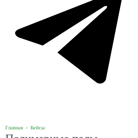
Главная
›
Кейсы