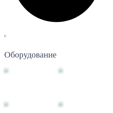
г.
Оборудование