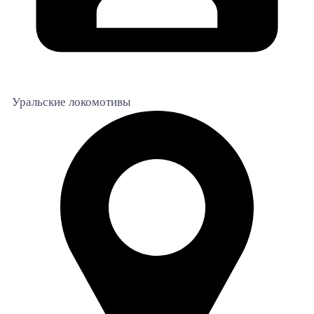
Уральские локомотивы