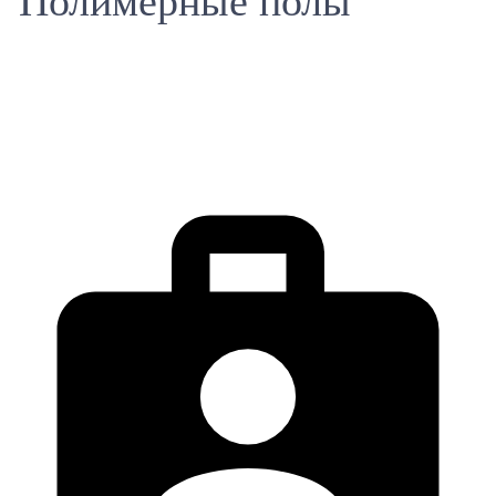
Полимерные полы