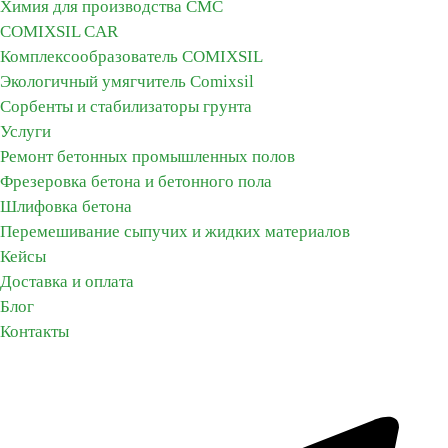
Химия для производства СМС
COMIXSIL CAR
Комплексообразователь COMIXSIL
Экологичный умягчитель Сomixsil
Сорбенты и стабилизаторы грунта
Услуги
Ремонт бетонных промышленных полов
Фрезеровка бетона и бетонного пола
Шлифовка бетона
Перемешивание сыпучих и жидких материалов
Кейсы
Доставка и оплата
Блог
Контакты