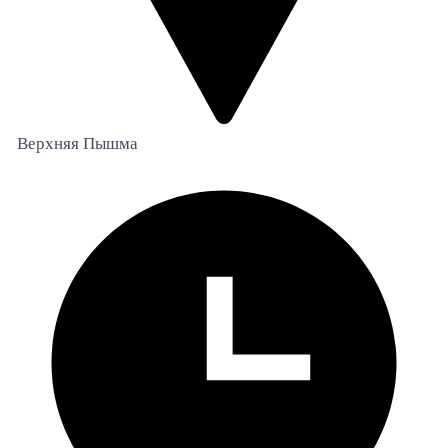
Верхняя Пышма