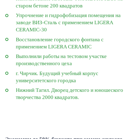
старом бетоне 200 квадратов
Упрочнение и гидрофобизация помещения на
заводе ВИЗ-Сталь с применением LIGERA
CERAMIC-30
Восстановление городского фонтана с
применением LIGERA CERAMIC
Выполнили работы на тестовом участке
производственного цеха
г. Чирчик. Будущий учебный корпус
университетского городка
Нижний Тагил. Дворец детского и юношеского
творчества 2000 квадратов.