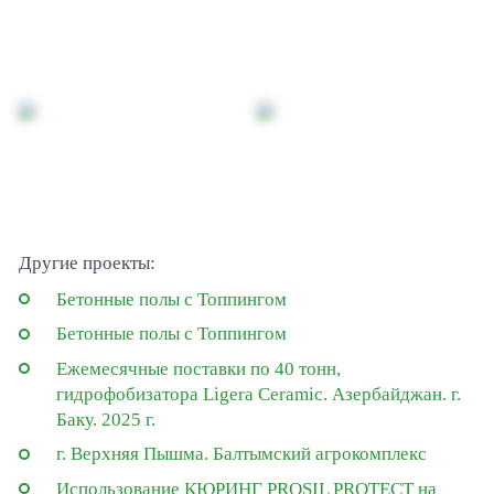
Другие проекты:
Бетонные полы с Топпингом
Бетонные полы с Топпингом
Ежемесячные поставки по 40 тонн,
гидрофобизатора Ligera Ceramic. Азербайджан. г.
Баку. 2025 г.
г. Верхняя Пышма. Балтымский агрокомплекс
Использование КЮРИНГ PROSIL PROTECT на