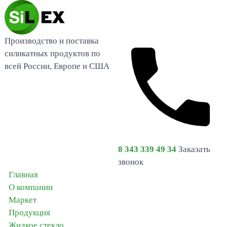
Производство и поставка
силикатных продуктов по
всей России, Европе и США
8 343 339 49 34
Заказать
звонок
Главная
О компании
Маркет
Продукция
Жидкое стекло