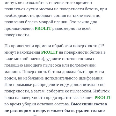
минут, не позволяйте в течение этого времени
появляться сухим местам на поверхности бетона, при
необходимости, добавьте состав на такие места до
появления блеска мокрой пленки. Это важно для
проникновения
PROLIT
равномерно по всей
поверхности.
По прошествии времени обработки поверхности (15
минут нахождения
PROLIT
на поверхности бетона в
виде мокрой пленки), удалите остатки состава с
помощью моющего пылесоса или поломоечной
машины. Поверхность бетона должна быть промыта
водой, во избежание дополнительного шлифования.
При промывке распределите воду дополнительно по
поверхности, а затем, соберите ее пылесосом. Избыток
воды на поверхности предотвратит высыхание
PROLIT
во время уборки остатков состава.
Высохший состав
не растворим в воде, и может быть удален только