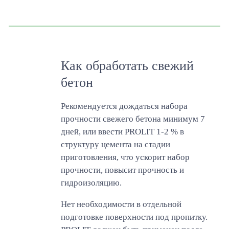
Как обработать свежий
бетон
Рекомендуется дождаться набора
прочности свежего бетона минимум 7
дней, или ввести PROLIT 1-2 % в
структуру цемента на стадии
приготовления, что ускорит набор
прочности, повысит прочность и
гидроизоляцию.
Нет необходимости в отдельной
подготовке поверхности под пропитку.