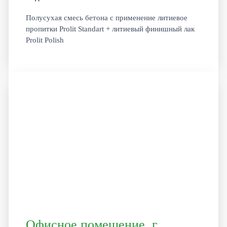
Полусухая смесь бетона с применение литиевое
пропитки Prolit Standart + литиевый финишный лак
Prolit Polish
Офисное помещение, г.