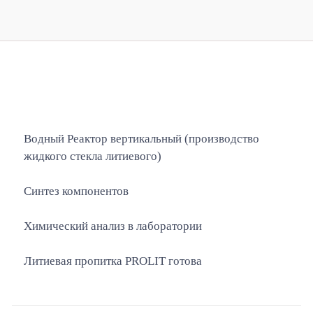
Водный Реактор вертикальный (производство
жидкого стекла литиевого)
Синтез компонентов
Химический анализ в лаборатории
Литиевая пропитка PROLIT готова