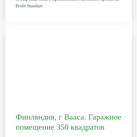
Prolit Standart
Финляндия, г Вааса. Гаражное
помещение 350 квадратов