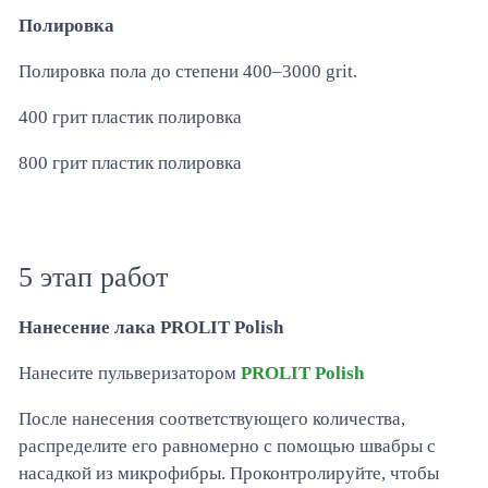
Полировка
Полировка пола до степени 400–3000 grit.
400 грит пластик полировка
800 грит пластик полировка
5 этап работ
Нанесение лака PROLIT Polish
Нанесите пульверизатором
PROLIT Polish
После нанесения соответствующего количества,
распределите его равномерно с помощью швабры с
насадкой из микрофибры. Проконтролируйте, чтобы