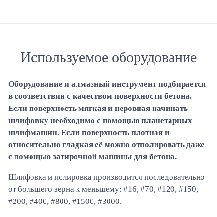
Используемое оборудование
Оборудование и алмазный инструмент подбирается
в соответствии с качеством поверхности бетона.
Если поверхность мягкая и неровная начинать
шлифовку необходимо с помощью планетарных
шлифмашин. Если поверхность плотная и
относительно гладкая её можно отполировать даже
с помощью затирочной машины для бетона.
Шлифовка и полировка производится последовательно
от большего зерна к меньшему: #16, #70, #120, #150,
#200, #400, #800, #1500, #3000.