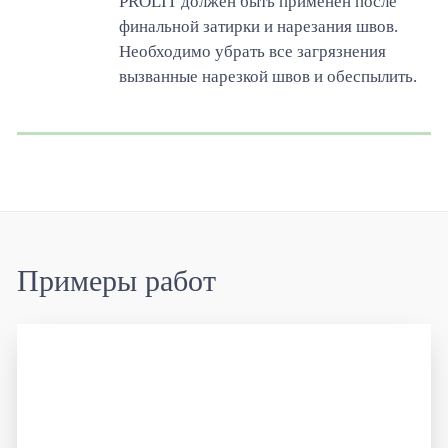
PROLIT должен быть применен после
финальной затирки и нарезания швов.
Необходимо убрать все загрязнения
вызванные нарезкой швов и обеспылить.
Примеры работ