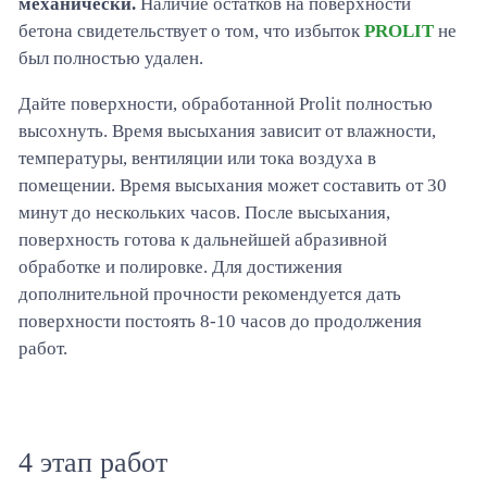
механически.
Наличие остатков на поверхности
бетона свидетельствует о том, что избыток
PROLIT
не
был полностью удален.
Дайте поверхности, обработанной Prolit полностью
высохнуть. Время высыхания зависит от влажности,
температуры, вентиляции или тока воздуха в
помещении. Время высыхания может составить от 30
минут до нескольких часов. После высыхания,
поверхность готова к дальнейшей абразивной
обработке и полировке. Для достижения
дополнительной прочности рекомендуется дать
поверхности постоять 8-10 часов до продолжения
работ.
4 этап работ