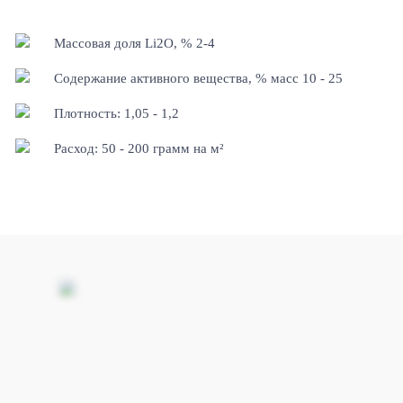
Массовая доля Li2O, % 2-4
Содержание активного вещества, % масс 10 - 25
Плотность: 1,05 - 1,2
Расход: 50 - 200 грамм на м²