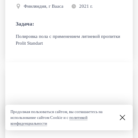
Финляндия, г Вааса
2021 г.
Задача:
Полировка пола с применением литиевой пропитки
Prolit Standart
Продолжая пользоваться сайтом, вы соглашаетесь на
использование сайтом Cookie и с
политикой
конфиденциальности