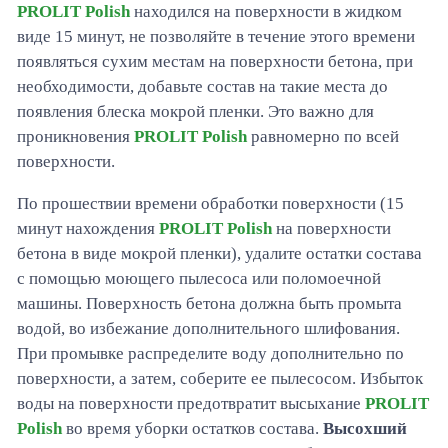
PROLIT Polish
находился на поверхности в жидком
виде 15 минут, не позволяйте в течение этого времени
появляться сухим местам на поверхности бетона, при
необходимости, добавьте состав на такие места до
появления блеска мокрой пленки. Это важно для
проникновения
PROLIT Polish
равномерно по всей
поверхности.
По прошествии времени обработки поверхности (15
минут нахождения
PROLIT Polish
на поверхности
бетона в виде мокрой пленки), удалите остатки состава
с помощью моющего пылесоса или поломоечной
машины. Поверхность бетона должна быть промыта
водой, во избежание дополнительного шлифования.
При промывке распределите воду дополнительно по
поверхности, а затем, соберите ее пылесосом. Избыток
воды на поверхности предотвратит высыхание
PROLIT
Polish
во время уборки остатков состава.
Высохший