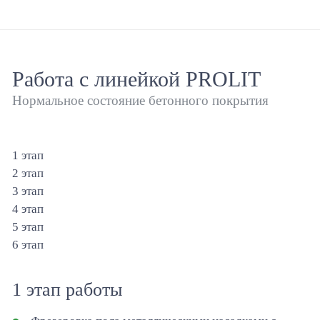
Работа с линейкой PROLIT
Нормальное состояние бетонного покрытия
1 этап
2 этап
3 этап
4 этап
5 этап
6 этап
1 этап работы