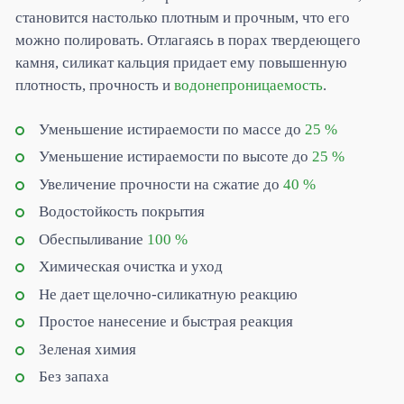
становится настолько плотным и прочным, что его
можно полировать. Отлагаясь в порах твердеющего
камня, силикат кальция придает ему повышенную
плотность, прочность и
водонепроницаемость
.
Уменьшение истираемости по массе до
25 %
Уменьшение истираемости по высоте до
25 %
Увеличение прочности на сжатие до
40 %
Водостойкость покрытия
Обеспыливание
100 %
Химическая очистка и уход
Не дает щелочно-силикатную реакцию
Простое нанесение и быстрая реакция
Зеленая химия
Без запаха