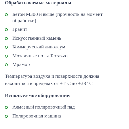
Обрабатываемые материалы
Бетон М300 и выше (прочность на момент
обработки)
Гранит
Искусственный камень
Коммерческий линолеум
Мозаичные полы Terrazzo
Мрамор
Температура воздуха и поверхности должна
находиться в пределах от +1°C до +38 °C.
Используемое оборудование:
Алмазный полировочный пад
Полировочная машина