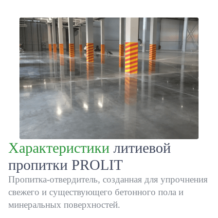
Характеристики
литиевой
пропитки PROLIT
Пропитка-отвердитель, созданная для упрочнения
свежего и существующего бетонного пола и
минеральных поверхностей.