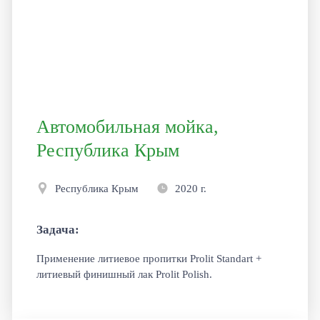
Автомобильная мойка,
Республика Крым
Республика Крым
2020 г.
Задача:
Применение литиевое пропитки Prolit Standart +
литиевый финишный лак Prolit Polish.