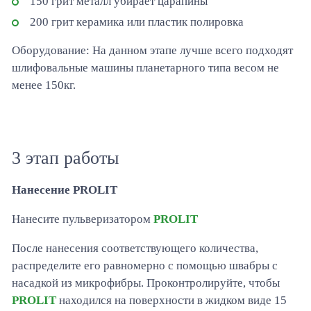
150 грит металл убирает царапины
200 грит керамика или пластик полировка
Оборудование: На данном этапе лучше всего подходят
шлифовальные машины планетарного типа весом не
менее 150кг.
3 этап работы
Нанесение PROLIT
Нанесите пульверизатором
PROLIT
После нанесения соответствующего количества,
распределите его равномерно с помощью швабры с
насадкой из микрофибры. Проконтролируйте, чтобы
PROLIT
находился на поверхности в жидком виде 15