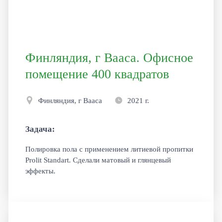
Финляндия, г Вааса. Офисное
помещение 400 квадратов
Финляндия, г Вааса
2021 г.
Задача:
Полировка пола с применением литиевой пропитки
Prolit Standart. Сделали матовый и глянцевый
эффекты.