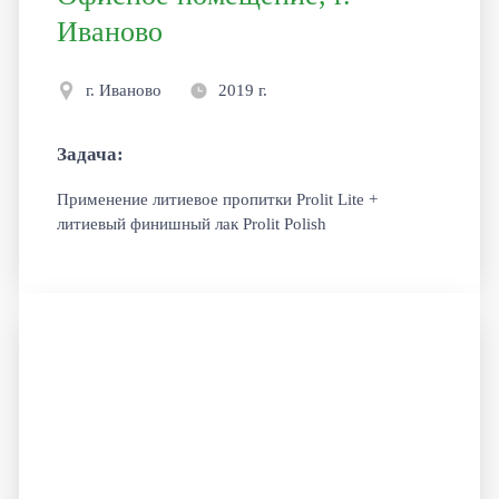
Иваново
г. Иваново
2019 г.
Задача:
Применение литиевое пропитки Prolit Lite +
литиевый финишный лак Prolit Polish