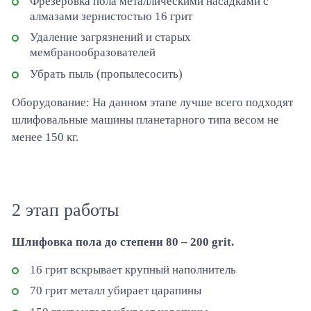
Фрезеровка пола металлическими насадками с
алмазами зернистостью 16 грит
Удаление загрязнений и старых
мембранообразователей
Убрать пыль (пропылесосить)
Оборудование: На данном этапе лучше всего подходят
шлифовальные машины планетарного типа весом не
менее 150 кг.
2 этап работы
Шлифовка пола до степени 80 – 200 grit.
16 грит вскрывает крупный наполнитель
70 грит металл убирает царапины