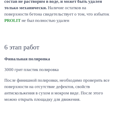
состав не растворим в воде, и может быть удален
только механически.
Наличие остатков на
поверхности бетона свидетельствует о том, что избыток
PROLIT
не был полностью удален
6 этап работ
Финальная полировка
3000 грит пластик полировка
После финишной полировки, необходимо проверить все
поверхности на отсутствие дефектов, свойств
антискольжения в сухом и мокром виде. После этого
можно открыть площадку для движения.