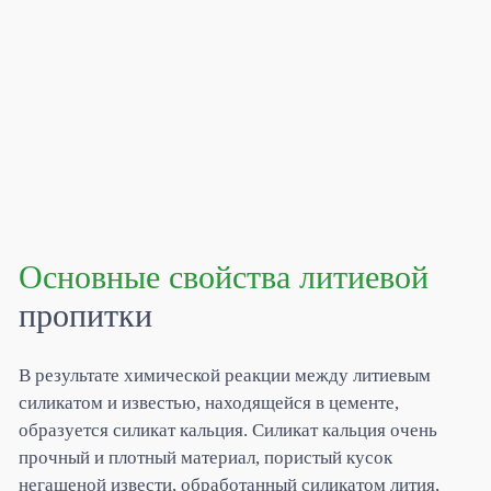
Основные свойства литиевой
пропитки
В результате химической реакции между литиевым
силикатом и известью, находящейся в цементе,
образуется силикат кальция. Силикат кальция очень
прочный и плотный материал, пористый кусок
негашеной извести, обработанный силикатом лития,