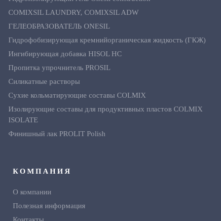
COMIXSIL LAUNDRY, COMIXSIL ADW
ГЕЛЕОБРАЗОВАТЕЛЬ ONESIL
Гидрофобизирующая кремнийорганическая жидкость (ГКЖ)
Ингибирующая добавка HISOL HC
Пропитка упрочнитель PROSIL
Силикатные растворы
Сухие кольматирующие составы COLMIX
Изолирующие составы для продуктивных пластов CОLMIX
ISOLATE
Финишный лак PROLIT Polish
КОМПАНИЯ
О компании
Полезная информация
Контакты