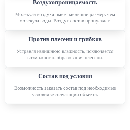
Воздухопроницаемость
Молекула воздуха имеет меньший размер, чем
молекула воды. Воздух состав пропускает.
Против плесени и грибков
Устраняя излишнюю влажность, исключается
возможность образования плесени.
Состав под условия
Возможность заказать состав под необходимые
условия эксплуатации объекта.