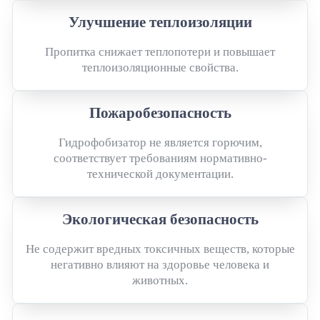
Улучшение теплоизоляции
Пропитка снижает теплопотери и повышает
теплоизоляционные свойства.
Пожаробезопасность
Гидрофобизатор не является горючим,
соответствует требованиям нормативно-
технической документации.
Экологическая безопасность
Не содержит вредных токсичных веществ, которые
негативно влияют на здоровье человека и
животных.