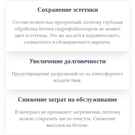
Сохранение эстетики
Состав полностью прозрачный, поэтому глубокая
обработка бетона гидрофобизатором не меняет
цвет и оттенок. Это же касается керамического,
силикатного и облицовочного кирпича.
Увеличение долговечности
Предотвращение разрушений из-за атмосферного
воздействия.
Снижение затрат на обслуживание
В материал не проникают загрязнения, поэтому
можно сократить число очисток. Снижение
высолов на бетоне.