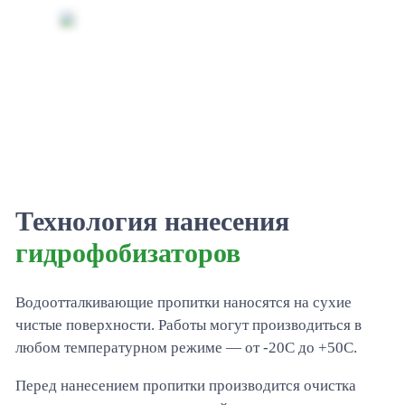
Технология нанесения
гидрофобизаторов
Водоотталкивающие пропитки наносятся на сухие
чистые поверхности. Работы могут производиться в
любом температурном режиме — от -20С до +50С.
Перед нанесением пропитки производится очистка