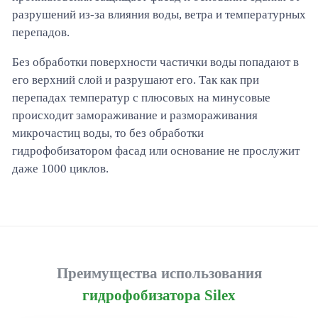
разрушений из-за влияния воды, ветра и температурных
перепадов.
Без обработки поверхности частички воды попадают в
его верхний слой и разрушают его. Так как при
перепадах температур с плюсовых на минусовые
происходит замораживание и размораживания
микрочастиц воды, то без обработки
гидрофобизатором фасад или основание не прослужит
даже 1000 циклов.
Преимущества использования
гидрофобизатора Silex