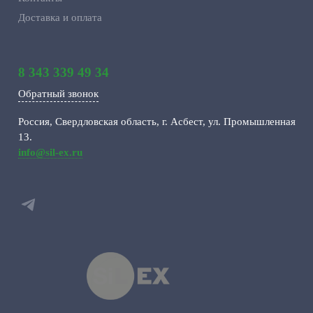
Доставка и оплата
8 343 339 49 34
Обратный звонок
Россия, Свердловская область, г. Асбест, ул. Промышленная
13.
info@sil-ex.ru