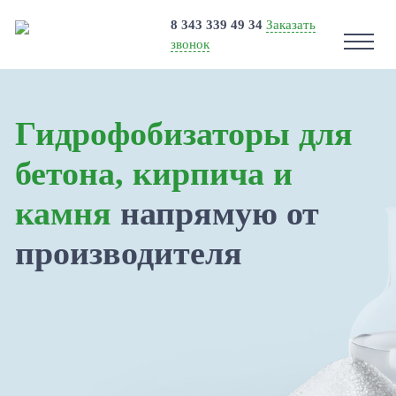
8 343 339 49 34
Заказать
звонок
Гидрофобизаторы для
бетона, кирпича и
камня
напрямую от
производителя