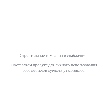
Строительные компании и снабжение.
Поставляем продукт для личного использования
или для последующей реализации.