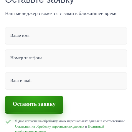
Наш менеджер свяжется с вами в ближайшее время
Ваше имя
Номер телефона
Ваш e-mail
Оставить заявку
Я даю согласие на обработку моих персональных данных в соответствии с
Согласием на обработку персональных данных
и
Политикой
конфиденциальности