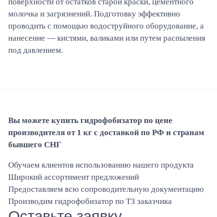
поверхности от остатков старой краски, цементного
молочка и загрязнений. Подготовку эффективно
проводить с помощью водоструйного оборудование, а
нанесение — кистями, валиками или путем распыления
под давлением.
Вы можете купить гидрофобизатор по цене
производителя от 1 кг
с доставкой по РФ и странам
бывшего СНГ
Обучаем клиентов использованию нашего продукта
Широкий ассортимент предложений
Предоставляем всю сопроводительную документацию
Производим гидрофобизатор по ТЗ заказчика
Оставьте заявку