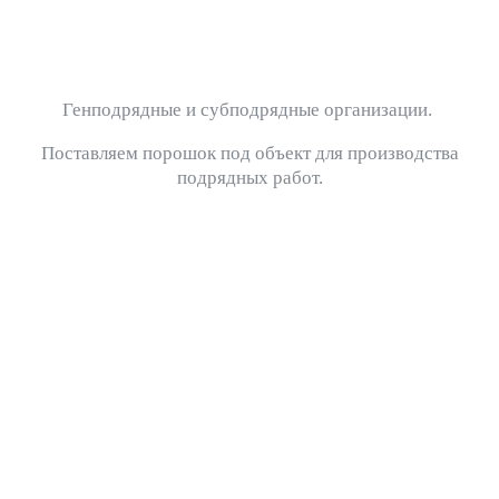
Генподрядные и субподрядные организации.
Поставляем порошок под объект для производства
подрядных работ.