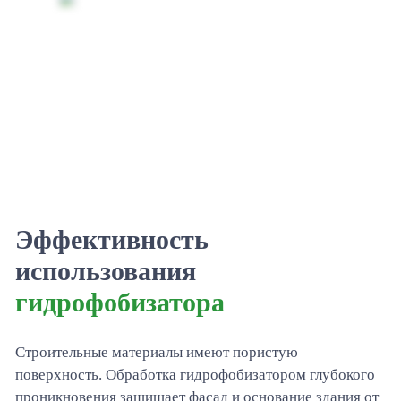
Эффективность
использования
гидрофобизатора
Строительные материалы имеют пористую
поверхность. Обработка гидрофобизатором глубокого
проникновения защищает фасад и основание здания от