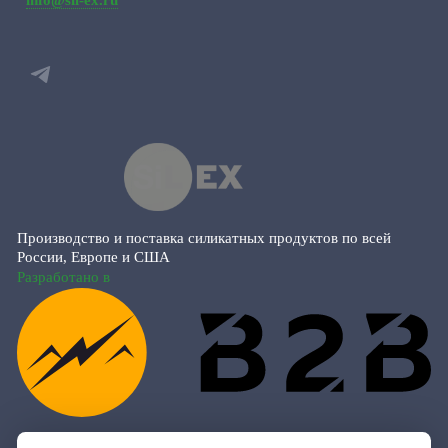
Производство и поставка силикатных продуктов по всей
России, Европе и США
Разработано в