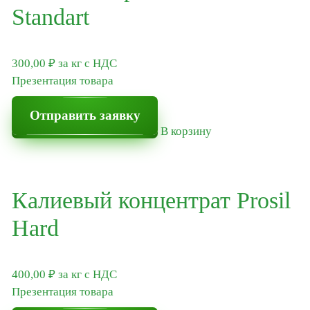
Standart
300,00
₽
за кг
с НДС
Презентация товара
Отправить заявку
В корзину
Калиевый концентрат Prosil
Hard
400,00
₽
за кг
с НДС
Презентация товара