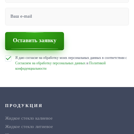
Ваш e-mail
Оставить заявку
Я даю согласие на обработку моих персональных данных в соответствии с
Согласием на обработку персональных данных
и
Политикой
конфиденциальности
ПРОДУКЦИЯ
Жидкое стекло калиевое
Жидкое стекло литиевое