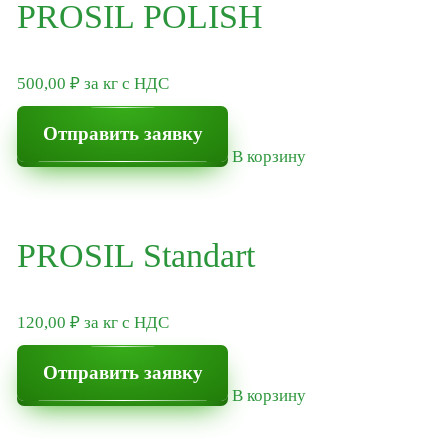
PROSIL POLISH
500,00
₽
за кг
с НДС
Отправить заявку
В корзину
PROSIL Standart
120,00
₽
за кг
с НДС
Отправить заявку
В корзину