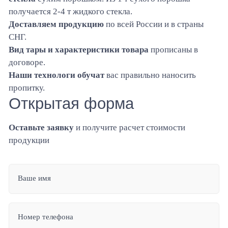
получается 2-4 т жидкого стекла.
Доставляем продукцию
по всей России и в страны
СНГ.
Вид тары и характеристики товара
прописаны в
договоре.
Наши технологи обучат
вас правильно наносить
пропитку.
Открытая форма
Оставьте заявку
и получите расчет стоимости
продукции
Ваше имя
Номер телефона