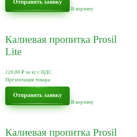
Отправить заявку
В корзину
Калиевая пропитка Prosil
Lite
120,00
₽
за кг
с НДС
Презентация товара
Отправить заявку
В корзину
Калиевая пропитка Prosil