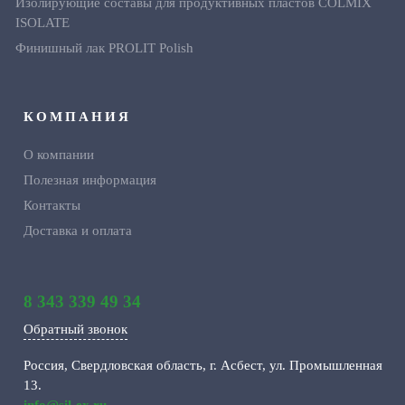
Изолирующие составы для продуктивных пластов CОLMIX
ISOLATE
Финишный лак PROLIT Polish
КОМПАНИЯ
О компании
Полезная информация
Контакты
Доставка и оплата
8 343 339 49 34
Обратный звонок
Россия, Свердловская область, г. Асбест, ул. Промышленная
13.
info@sil-ex.ru