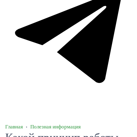
Главная
›
Полезная информация