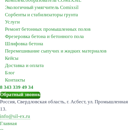
Комплексообразователь COMIXSIL
Экологичный умягчитель Сomixsil
Сорбенты и стабилизаторы грунта
Услуги
Ремонт бетонных промышленных полов
Фрезеровка бетона и бетонного пола
Шлифовка бетона
Перемешивание сыпучих и жидких материалов
Кейсы
Доставка и оплата
Блог
Контакты
8 343 339 49 34
Обратный звонок
Россия, Свердловская область, г. Асбест, ул. Промышленная
13.
info@sil-ex.ru
Главная