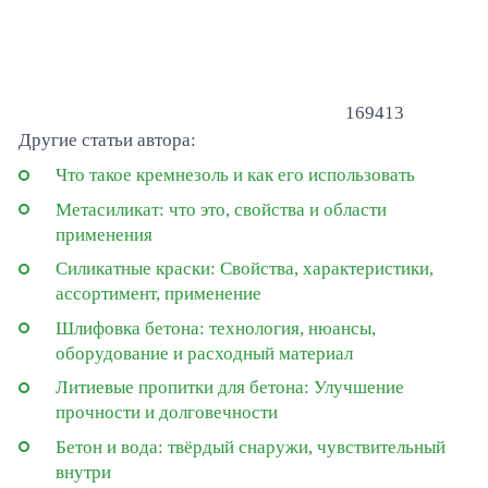
169413
Другие статьи автора:
Что такое кремнезоль и как его использовать
Метасиликат: что это, свойства и области
применения
Силикатные краски: Свойства, характеристики,
ассортимент, применение
Шлифовка бетона: технология, нюансы,
оборудование и расходный материал
Литиевые пропитки для бетона: Улучшение
прочности и долговечности
Бетон и вода: твёрдый снаружи, чувствительный
внутри