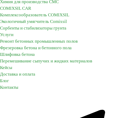
Химия для производства СМС
COMIXSIL CAR
Комплексообразователь COMIXSIL
Экологичный умягчитель Сomixsil
Сорбенты и стабилизаторы грунта
Услуги
Ремонт бетонных промышленных полов
Фрезеровка бетона и бетонного пола
Шлифовка бетона
Перемешивание сыпучих и жидких материалов
Кейсы
Доставка и оплата
Блог
Контакты