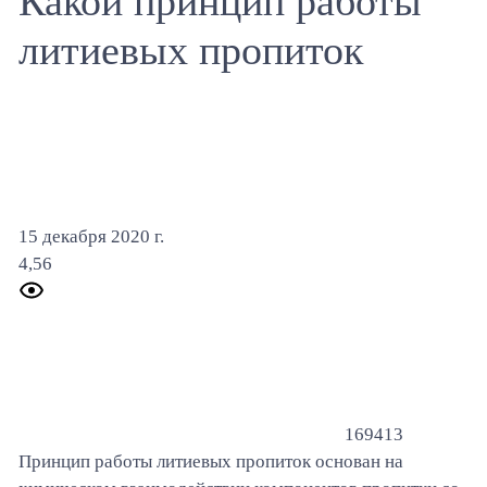
Какой принцип работы
литиевых пропиток
15 декабря 2020 г.
4,56
169413
Принцип работы литиевых пропиток основан на