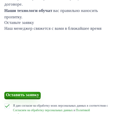
договоре.
Наши технологи обучат
вас правильно наносить
пропитку.
Оставьте заявку
Наш менеджер свяжется с вами в ближайшее время
Оставить заявку
Я даю согласие на обработку моих персональных данных в соответствии с
Согласием на обработку персональных данных
и
Политикой