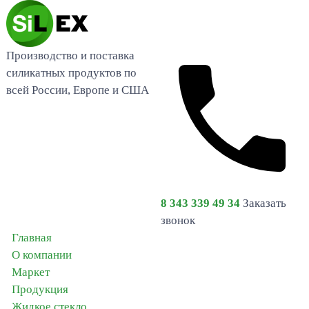
Производство и поставка
силикатных продуктов по
всей России, Европе и США
8 343 339 49 34
Заказать
звонок
Главная
О компании
Маркет
Продукция
Жидкое стекло